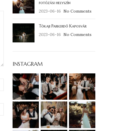
fotózási helyszín
2023-06-16
No Comments
Tókaji Parkerdő Kaposvár
2023-06-16
No Comments
INSTAGRAM