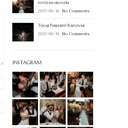
fotózási helyszín
2023-06-16
No Comments
Tókaji Parkerdő Kaposvár
2023-06-16
No Comments
INSTAGRAM