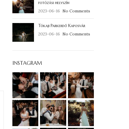
fotózási helyszín
2023-06-16
No Comments
Tókaji Parkerdő Kaposvár
2023-06-16
No Comments
INSTAGRAM