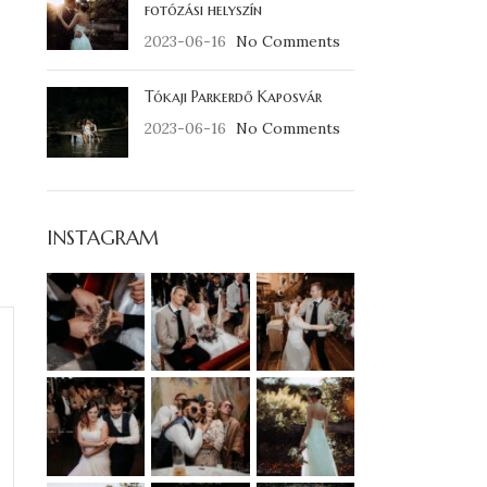
fotózási helyszín
2023-06-16
No Comments
Tókaji Parkerdő Kaposvár
2023-06-16
No Comments
INSTAGRAM