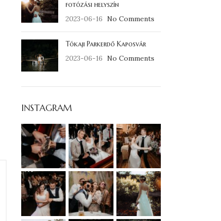
fotózási helyszín
2023-06-16
No Comments
Tókaji Parkerdő Kaposvár
2023-06-16
No Comments
INSTAGRAM