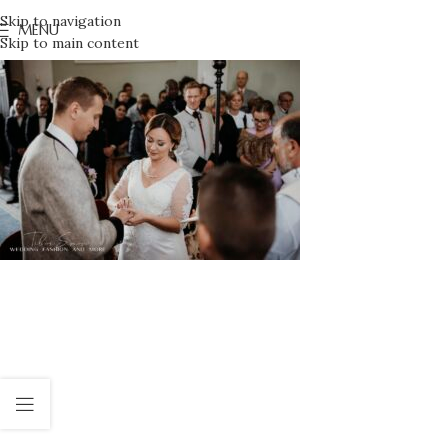
Skip to navigation
MENU
Skip to main content