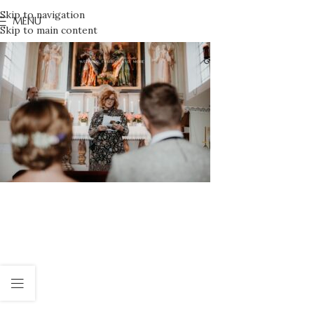
Skip to navigation
MENU
Skip to main content