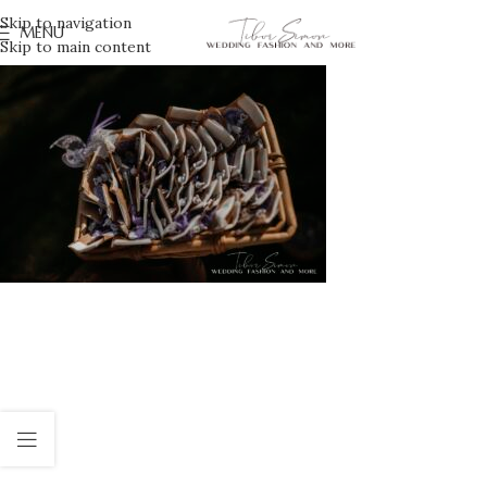
Skip to navigation
MENU
Skip to main content