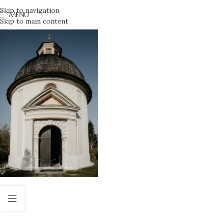
Skip to navigation
MENU
Skip to main content