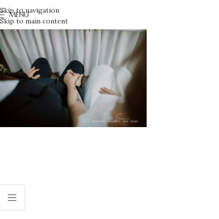
Skip to navigation
MENU
Skip to main content