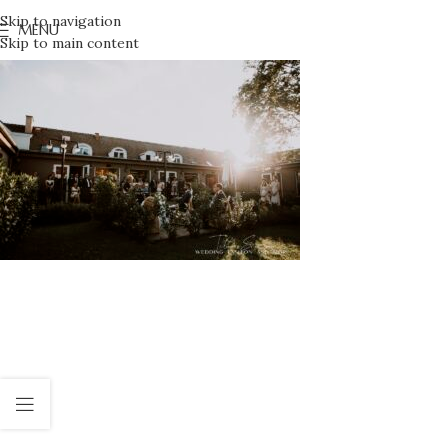
Skip to navigation
MENU
Skip to main content