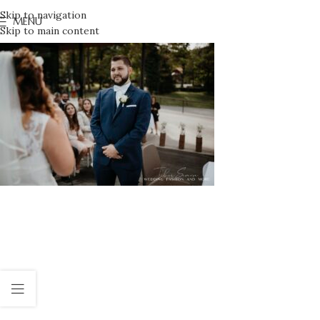
Skip to navigation
MENU
Skip to main content