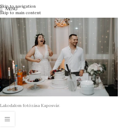
Skip to navigation
MENU
Skip to main content
Lakodalom fotózása Kaposvár.