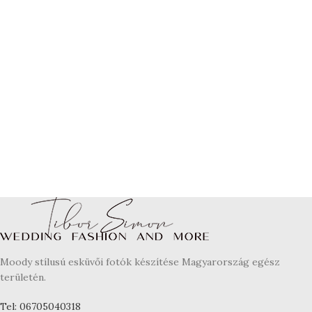
Moody stílusú esküvői fotók készítése Magyarország egész
területén.
Tel: 06705040318