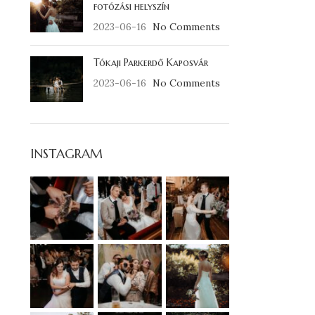
fotózási helyszín
2023-06-16
No Comments
Tókaji Parkerdő Kaposvár
2023-06-16
No Comments
INSTAGRAM