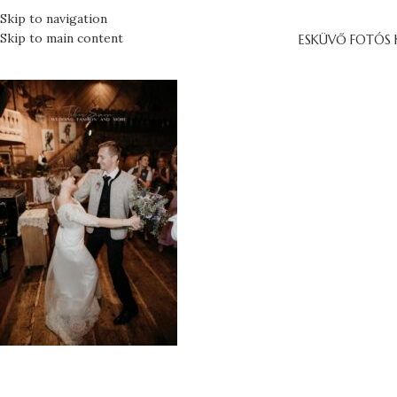
Skip to navigation
Skip to main content
ESKÜVŐ FOTÓS 