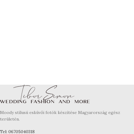
Moody stílusú esküvői fotók készítése Magyarország egész
területén.
Tel: 06705040318