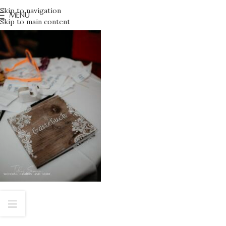
Skip to navigation
MENU
Skip to main content