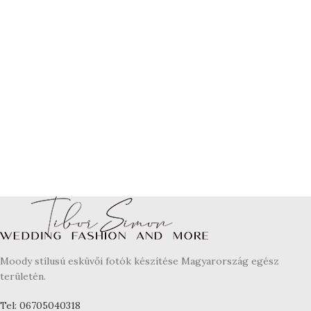
Moody stílusú esküvői fotók készítése Magyarország egész
területén.
Tel: 06705040318