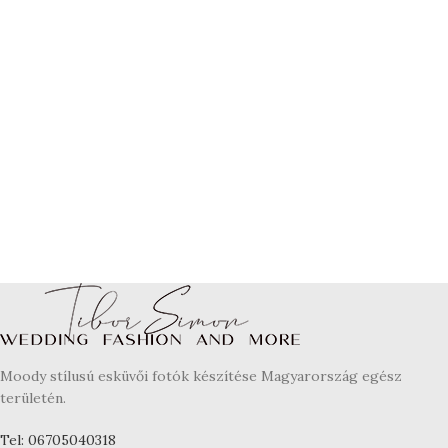
Moody stílusú esküvői fotók készítése Magyarország egész
területén.
Tel: 06705040318