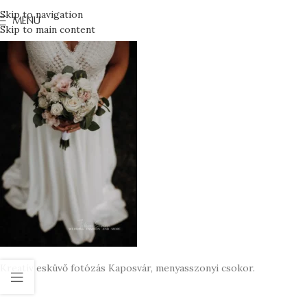
Skip to navigation
MENU
Skip to main content
Kreatív esküvő fotózás Kaposvár, menyasszonyi csokor.