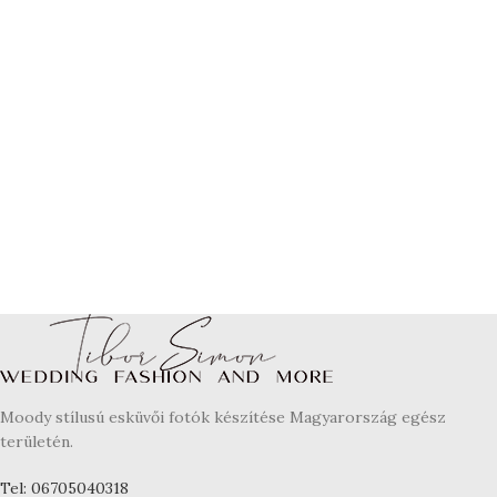
Moody stílusú esküvői fotók készítése Magyarország egész
területén.
Tel: 06705040318