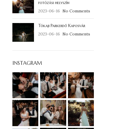
fotózási helyszín
2023-06-16
No Comments
Tókaji Parkerdő Kaposvár
2023-06-16
No Comments
INSTAGRAM