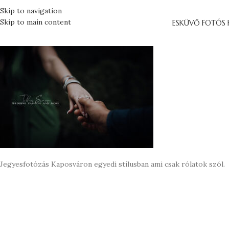
Skip to navigation
Skip to main content
ESKÜVŐ FOTÓS 
Jegyesfotózás Kaposváron egyedi stílusban ami csak rólatok szól.