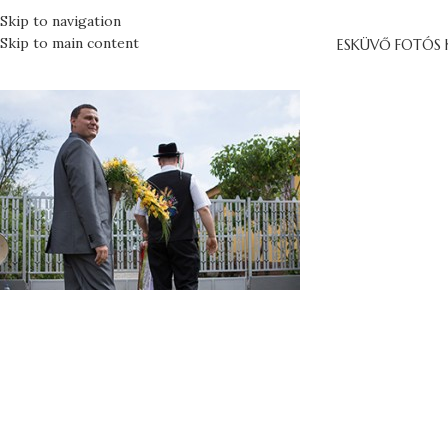
Skip to navigation
Skip to main content
ESKÜVŐ FOTÓS 