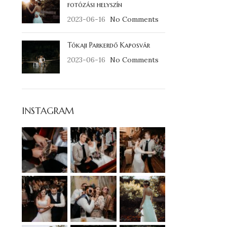
fotózási helyszín
2023-06-16
No Comments
Tókaji Parkerdő Kaposvár
2023-06-16
No Comments
INSTAGRAM