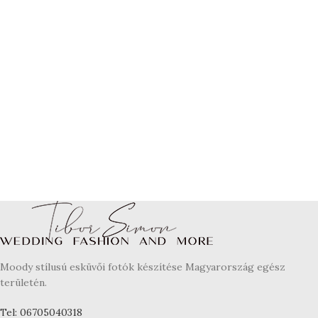
Moody stílusú esküvői fotók készítése Magyarország egész
területén.
Tel: 06705040318