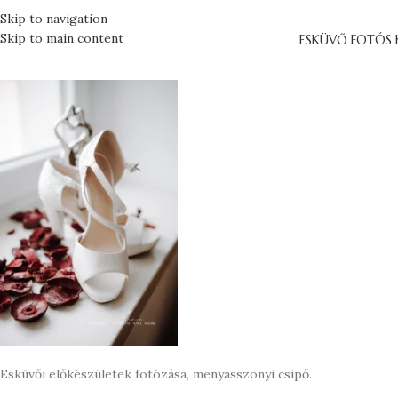
Skip to navigation
Skip to main content
ESKÜVŐ FOTÓS 
Esküvői előkészületek fotózása, menyasszonyi csipő.