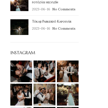
fotózási helyszín
2023-06-16
No Comments
Tókaji Parkerdő Kaposvár
2023-06-16
No Comments
INSTAGRAM