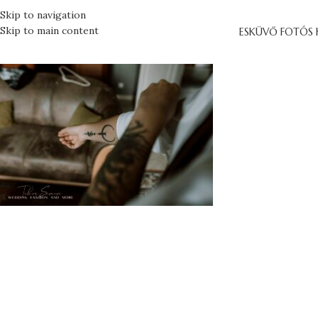
Skip to navigation
Skip to main content
ESKÜVŐ FOTÓS 