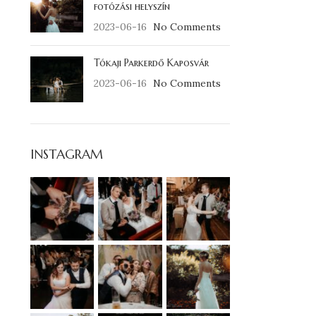
fotózási helyszín
2023-06-16
No Comments
Tókaji Parkerdő Kaposvár
2023-06-16
No Comments
INSTAGRAM