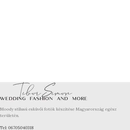
Moody stílusú esküvői fotók készítése Magyarország egész
területén.
Tel: 06705040318