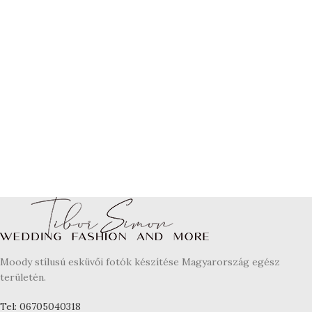
Moody stílusú esküvői fotók készítése Magyarország egész
területén.
Tel: 06705040318