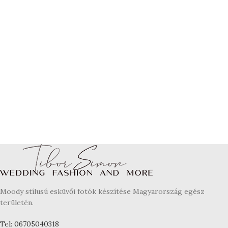
Moody stílusú esküvői fotók készítése Magyarország egész
területén.
Tel: 06705040318