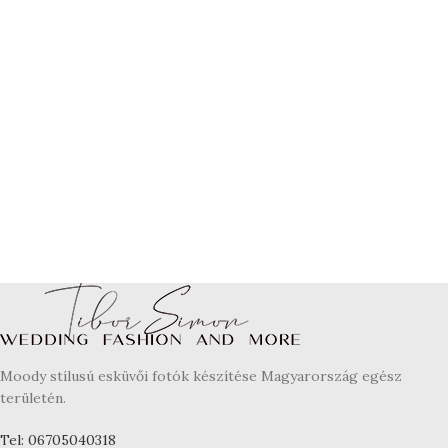
Moody stílusú esküvői fotók készítése Magyarország egész
területén.
Tel: 06705040318