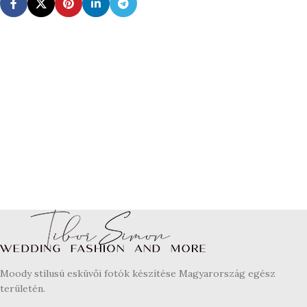
Moody stílusú esküvői fotók készítése Magyarország egész
területén.