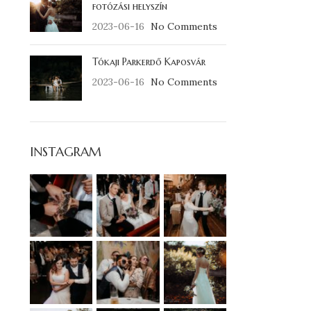
fotózási helyszín
2023-06-16
No Comments
Tókaji Parkerdő Kaposvár
2023-06-16
No Comments
INSTAGRAM