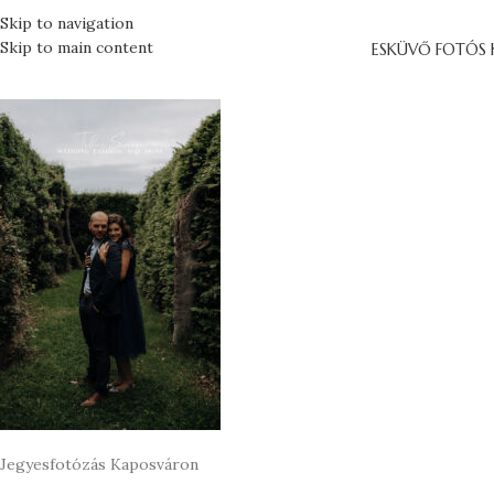
Skip to navigation
Skip to main content
ESKÜVŐ FOTÓS 
Jegyesfotózás Kaposváron