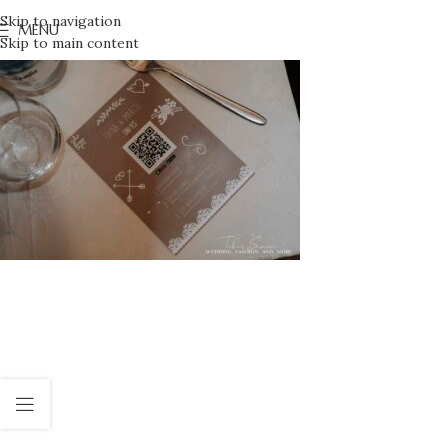
Skip to navigation
MENU
Skip to main content